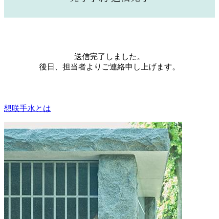
送信完了しました。
後日、担当者よりご連絡申し上げます。
想咲手水とは