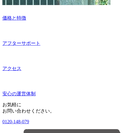
価格と特徴
アフターサポート
アクセス
安心の運営体制
お気軽に
お問い合わせください。
0120-148-079