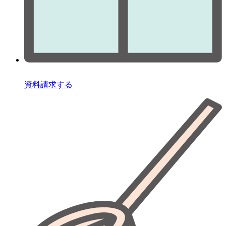
資料請求する