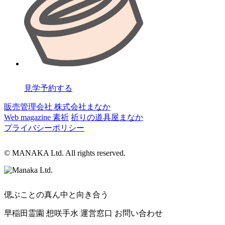
見学予約する
販売管理会社 株式会社まなか
Web magazine 素祈
祈りの道具屋まなか
プライバシーポリシー
© MANAKA Ltd. All rights reserved.
偲ぶことの真ん中と向き合う
早稲田霊園 想咲手水 運営窓口
お問い合わせ